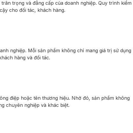
 trân trọng và đẳng cấp của doanh nghiệp. Quy trình kiểm
cậy cho đối tác, khách hàng.
doanh nghiệp. Mỗi sản phẩm không chỉ mang giá trị sử dụng
khách hàng và đối tác.
thông điệp hoặc tên thương hiệu. Nhờ đó, sản phẩm không
ng chuyên nghiệp và khác biệt.