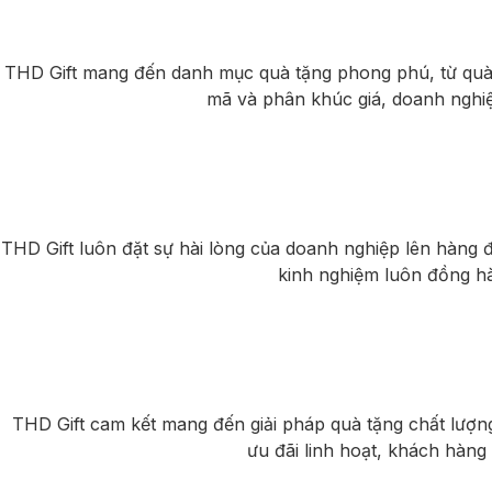
THD Gift mang đến danh mục quà tặng phong phú, từ quà
mã và phân khúc giá, doanh nghiệ
THD Gift luôn đặt sự hài lòng của doanh nghiệp lên hàng 
kinh nghiệm luôn đồng h
THD Gift cam kết mang đến giải pháp quà tặng chất lượ
ưu đãi linh hoạt, khách hàn