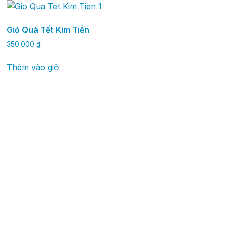
Giỏ Quà Tết Kim Tiền
350.000
₫
Thêm vào giỏ