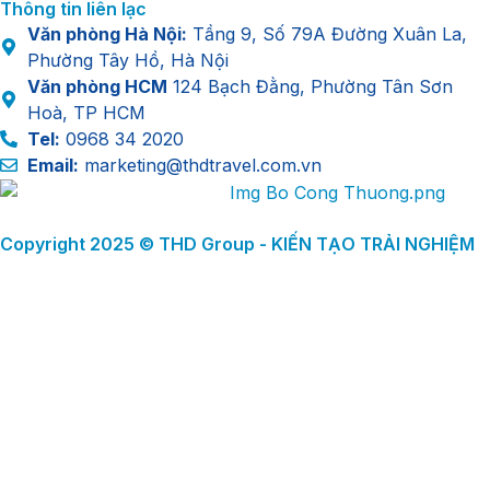
Thông tin liên lạc
Văn phòng Hà Nội:
Tầng 9, Số 79A Đường Xuân La,
Phường Tây Hồ, Hà Nội
Văn phòng HCM
124 Bạch Đằng, Phường Tân Sơn
Hoà, TP HCM
Tel:
0968 34 2020
Email:
marketing@thdtravel.com.vn
Copyright 2025 © THD Group - KIẾN TẠO TRẢI NGHIỆM