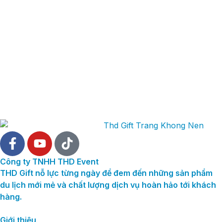
Công ty TNHH THD Event
THD Gift nỗ lực từng ngày để đem đến những sản phẩm
du lịch mới mẻ và chất lượng dịch vụ hoàn hảo tới khách
hàng.
Giới thiệu