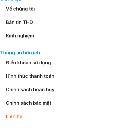
Về chúng tôi
Bản tin THD
Kinh nghiệm
Thông tin hữu ích
Điều khoản sử dụng
Hình thức thanh toán
Chính sách hoàn hủy
Chính sách bảo mật
Liên hệ