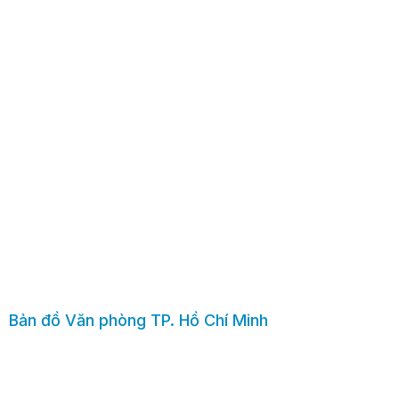
Bản đồ Văn phòng TP. Hồ Chí Minh