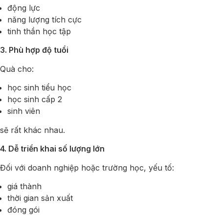
động lực
năng lượng tích cực
tinh thần học tập
3. Phù hợp độ tuổi
Quà cho:
học sinh tiểu học
học sinh cấp 2
sinh viên
sẽ rất khác nhau.
4. Dễ triển khai số lượng lớn
Đối với doanh nghiệp hoặc trường học, yếu tố:
giá thành
thời gian sản xuất
đóng gói