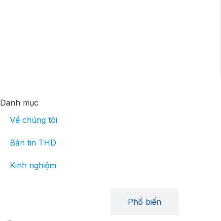
Danh mục
Về chúng tôi
Bản tin THD
Kinh nghiệm
Mới nhất
Phổ biến