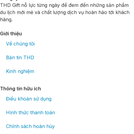
THD Gift nỗ lực từng ngày để đem đến những sản phẩm
du lịch mới mẻ và chất lượng dịch vụ hoàn hảo tới khách
hàng.
Giới thiệu
Về chúng tôi
Bản tin THD
Kinh nghiệm
Thông tin hữu ích
Điều khoản sử dụng
Hình thức thanh toán
Chính sách hoàn hủy