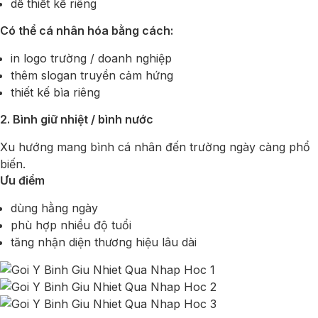
dễ thiết kế riêng
Có thể cá nhân hóa bằng cách:
in logo trường / doanh nghiệp
thêm slogan truyền cảm hứng
thiết kế bìa riêng
2. Bình giữ nhiệt / bình nước
Xu hướng mang bình cá nhân đến trường ngày càng phổ
biến.
Ưu điểm
dùng hằng ngày
phù hợp nhiều độ tuổi
tăng nhận diện thương hiệu lâu dài