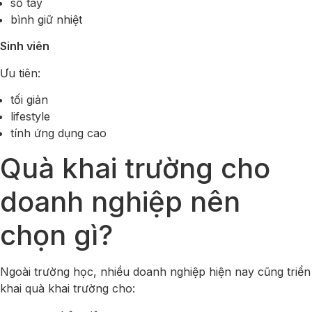
sổ tay
bình giữ nhiệt
Sinh viên
Ưu tiên:
tối giản
lifestyle
tính ứng dụng cao
Quà khai trường cho
doanh nghiệp nên
chọn gì?
Ngoài trường học, nhiều doanh nghiệp hiện nay cũng triển
khai quà khai trường cho: