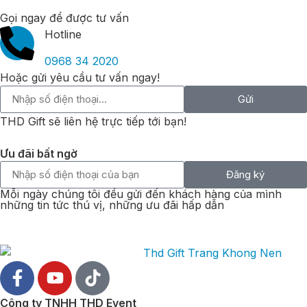
Gọi ngay để được tư vấn
Hotline
0968 34 2020
Hoặc gửi yêu cầu tư vấn ngay!
Gửi
THD Gift sẽ liên hệ trực tiếp tới bạn!
Ưu đãi bất ngờ
Đăng ký
Mỗi ngày chúng tôi đều gửi đến khách hàng của mình
những tin tức thú vị, những ưu đãi hấp dẫn
Công ty TNHH THD Event