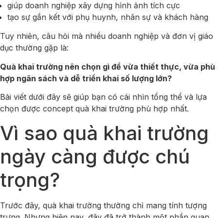
giúp doanh nghiệp xây dựng hình ảnh tích cực
tạo sự gắn kết với phụ huynh, nhân sự và khách hàng
Tuy nhiên, câu hỏi mà nhiều doanh nghiệp và đơn vị giáo
dục thường gặp là:
Quà khai trường nên chọn gì để vừa thiết thực, vừa phù
hợp ngân sách và dễ triển khai số lượng lớn?
Bài viết dưới đây sẽ giúp bạn có cái nhìn tổng thể và lựa
chọn được concept quà khai trường phù hợp nhất.
Vì sao quà khai trường
ngày càng được chú
trọng?
Trước đây, quà khai trường thường chỉ mang tính tượng
trưng. Nhưng hiện nay, đây đã trở thành một phần quan