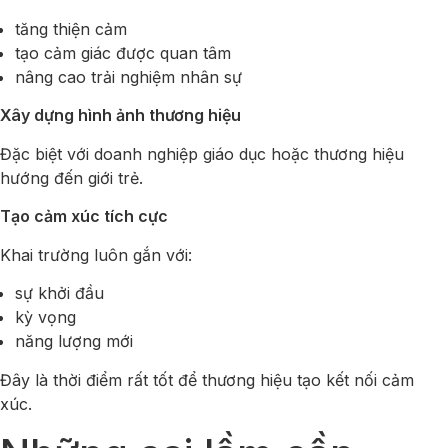
tăng thiện cảm
tạo cảm giác được quan tâm
nâng cao trải nghiệm nhân sự
Xây dựng hình ảnh thương hiệu
Đặc biệt với doanh nghiệp giáo dục hoặc thương hiệu
hướng đến giới trẻ.
Tạo cảm xúc tích cực
Khai trường luôn gắn với:
sự khởi đầu
kỳ vọng
năng lượng mới
Đây là thời điểm rất tốt để thương hiệu tạo kết nối cảm
xúc.