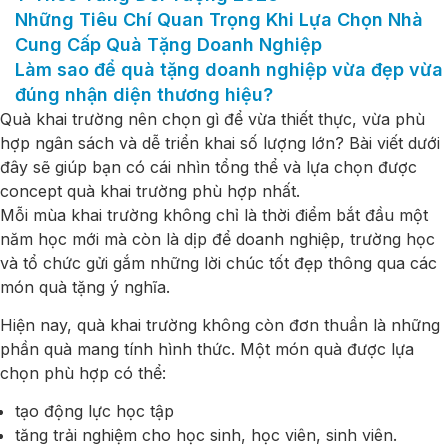
Những Tiêu Chí Quan Trọng Khi Lựa Chọn Nhà
Cung Cấp Quà Tặng Doanh Nghiệp
Làm sao để quà tặng doanh nghiệp vừa đẹp vừa
đúng nhận diện thương hiệu?
Quà khai trường nên chọn gì để vừa thiết thực, vừa phù
hợp ngân sách và dễ triển khai số lượng lớn? Bài viết dưới
đây sẽ giúp bạn có cái nhìn tổng thể và lựa chọn được
concept quà khai trường phù hợp nhất.
Mỗi mùa khai trường không chỉ là thời điểm bắt đầu một
năm học mới mà còn là dịp để doanh nghiệp, trường học
và tổ chức gửi gắm những lời chúc tốt đẹp thông qua các
món quà tặng ý nghĩa.
Hiện nay, quà khai trường không còn đơn thuần là những
phần quà mang tính hình thức. Một món quà được lựa
chọn phù hợp có thể:
tạo động lực học tập
tăng trải nghiệm cho học sinh, học viên, sinh viên.