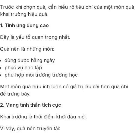
Trước khi chọn quà, cần hiểu rõ tiêu chí của một món quà
khai trường hiệu quả.
1. Tính ứng dụng cao
Đây là yếu tố quan trọng nhất.
Quà nên là những món:
dùng được hằng ngày
phục vụ học tập
phù hợp môi trường trường học
Một món quà hữu ích luôn có giá trị lâu dài hơn quà chỉ
để trưng bày.
2. Mang tinh thần tích cực
Khai trường là thời điểm khởi đầu mới.
Vì vậy, quà nên truyền tải: