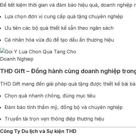
Để tiết kiệm thời gian và đảm bảo hiệu quả, doanh nghiệp 
Lựa chọn đơn vị cung cấp quà tặng chuyên nghiệp
Ưu tiên các bộ quà thiết kế sẵn theo ngân sách
Cá nhân hóa vừa đủ để tạo dấu ấn thương hiệu
THD Gift – Đồng hành cùng doanh nghiệp tron
THD Gift mang đến giải pháp quà tặng được thiết kế bài b
Chọn quà nhanh chóng, đúng mục tiêu
Đảm bảo tính thẩm mỹ, đồng bộ và chuyên nghiệp
Truyền tải trọn vẹn thông điệp thương hiệu
Công Ty Du lịch và Sự kiện THD