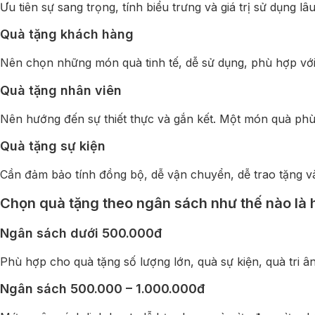
Ưu tiên sự sang trọng, tính biểu trưng và giá trị sử dụng 
Quà tặng khách hàng
Nên chọn những món quà tinh tế, dễ sử dụng, phù hợp với
Quà tặng nhân viên
Nên hướng đến sự thiết thực và gắn kết. Một món quà phù
Quà tặng sự kiện
Cần đảm bảo tính đồng bộ, dễ vận chuyển, dễ trao tặng v
Chọn quà tặng theo ngân sách như thế nào là 
Ngân sách dưới 500.000đ
Phù hợp cho quà tặng số lượng lớn, quà sự kiện, quà tri ân
Ngân sách 500.000 – 1.000.000đ