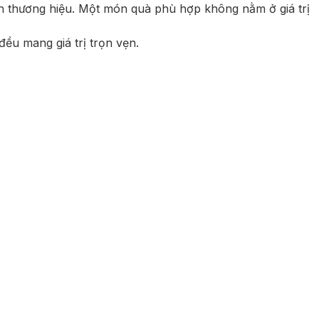
ảnh thương hiệu. Một món quà phù hợp không nằm ở giá trị
đều mang giá trị trọn vẹn.