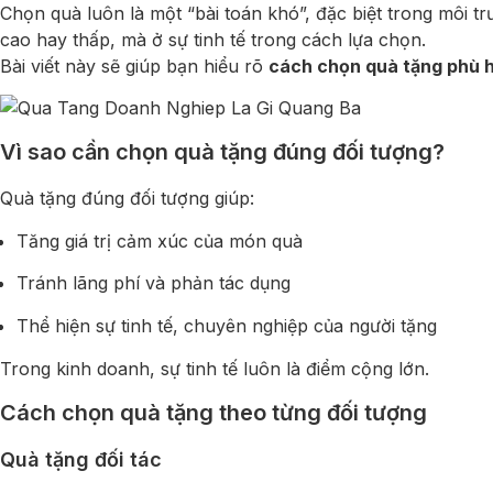
Chọn quà luôn là một “bài toán khó”, đặc biệt trong môi 
cao hay thấp, mà ở sự tinh tế trong cách lựa chọn.
Bài viết này sẽ giúp bạn hiểu rõ
cách chọn quà tặng phù h
Vì sao cần chọn quà tặng đúng đối tượng?
Quà tặng đúng đối tượng giúp:
Tăng giá trị cảm xúc của món quà
Tránh lãng phí và phản tác dụng
Thể hiện sự tinh tế, chuyên nghiệp của người tặng
Trong kinh doanh, sự tinh tế luôn là điểm cộng lớn.
Cách chọn quà tặng theo từng đối tượng
Quà tặng đối tác